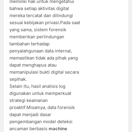
memiliki hak untuk mengetahui
bahwa setiap aktivitas digital
mereka tercatat dan dilindungi
sesuai kebijakan privasi.Pada saat
yang sama, sistem forensik
memberikan perlindungan
tambahan terhadap
penyalahgunaan data internal,
memastikan tidak ada pihak yang
dapat menghapus atau
memanipulasi bukti digital secara
sepihak.
Selain itu, hasil analisis log
digunakan untuk memperkuat
strategi keamanan
proaktif.Misalnya, data forensik
dapat menjadi dasar
pengembangan model deteksi
ancaman berbasis
machine