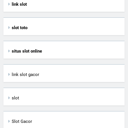
link slot
slot toto
situs slot online
link slot gacor
slot
Slot Gacor