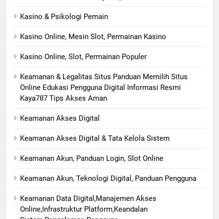
Kasino & Psikologi Pemain
Kasino Online, Mesin Slot, Permainan Kasino
Kasino Online, Slot, Permainan Populer
Keamanan & Legalitas Situs Panduan Memilih Situs
Online Edukasi Pengguna Digital Informasi Resmi
Kaya787 Tips Akses Aman
Keamanan Akses Digital
Keamanan Akses Digital & Tata Kelola Sistem
Keamanan Akun, Panduan Login, Slot Online
Keamanan Akun, Teknologi Digital, Panduan Pengguna
Keamanan Data Digital,Manajemen Akses
Online,Infrastruktur Platform,Keandalan