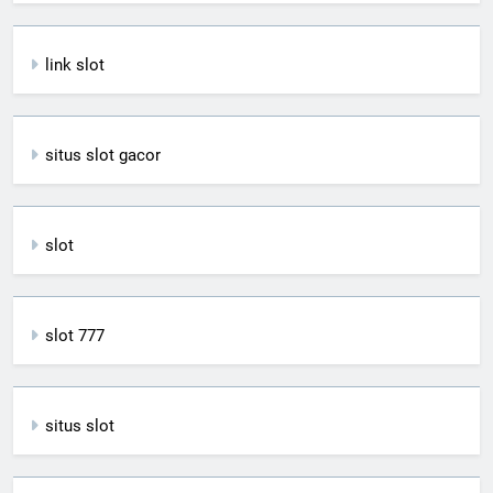
link slot
situs slot gacor
slot
slot 777
situs slot