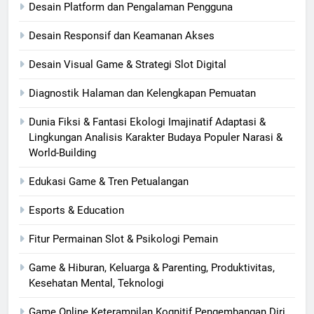
Desain Platform dan Pengalaman Pengguna
Desain Responsif dan Keamanan Akses
Desain Visual Game & Strategi Slot Digital
Diagnostik Halaman dan Kelengkapan Pemuatan
Dunia Fiksi & Fantasi Ekologi Imajinatif Adaptasi &
Lingkungan Analisis Karakter Budaya Populer Narasi &
World-Building
Edukasi Game & Tren Petualangan
Esports & Education
Fitur Permainan Slot & Psikologi Pemain
Game & Hiburan, Keluarga & Parenting, Produktivitas,
Kesehatan Mental, Teknologi
Game Online Keterampilan Kognitif Pengembangan Diri