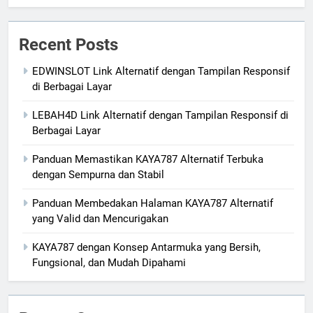
Recent Posts
EDWINSLOT Link Alternatif dengan Tampilan Responsif
di Berbagai Layar
LEBAH4D Link Alternatif dengan Tampilan Responsif di
Berbagai Layar
Panduan Memastikan KAYA787 Alternatif Terbuka
dengan Sempurna dan Stabil
Panduan Membedakan Halaman KAYA787 Alternatif
yang Valid dan Mencurigakan
KAYA787 dengan Konsep Antarmuka yang Bersih,
Fungsional, dan Mudah Dipahami