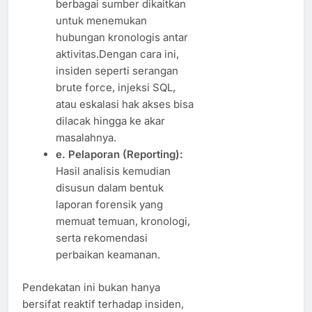
berbagai sumber dikaitkan
untuk menemukan
hubungan kronologis antar
aktivitas.Dengan cara ini,
insiden seperti serangan
brute force, injeksi SQL,
atau eskalasi hak akses bisa
dilacak hingga ke akar
masalahnya.
e. Pelaporan (Reporting):
Hasil analisis kemudian
disusun dalam bentuk
laporan forensik yang
memuat temuan, kronologi,
serta rekomendasi
perbaikan keamanan.
Pendekatan ini bukan hanya
bersifat reaktif terhadap insiden,