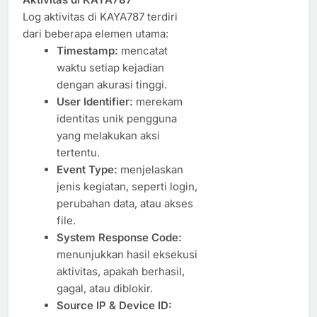
Log aktivitas di KAYA787 terdiri
dari beberapa elemen utama:
Timestamp:
mencatat
waktu setiap kejadian
dengan akurasi tinggi.
User Identifier:
merekam
identitas unik pengguna
yang melakukan aksi
tertentu.
Event Type:
menjelaskan
jenis kegiatan, seperti login,
perubahan data, atau akses
file.
System Response Code:
menunjukkan hasil eksekusi
aktivitas, apakah berhasil,
gagal, atau diblokir.
Source IP & Device ID: