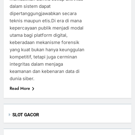
dalam sistem dapat
dipertanggungjawabkan secara
teknis maupun etis.Di era di mana
kepercayaan publik menjadi modal
utama bagi platform digital,
keberadaan mekanisme forensik
yang kuat bukan hanya keunggulan
kompetitif, tetapi juga cerminan
integritas dalam menjaga
keamanan dan kebenaran data di
dunia siber.
Read More
SLOT GACOR