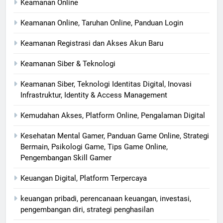
Keamanan Online
Keamanan Online, Taruhan Online, Panduan Login
Keamanan Registrasi dan Akses Akun Baru
Keamanan Siber & Teknologi
Keamanan Siber, Teknologi Identitas Digital, Inovasi
Infrastruktur, Identity & Access Management
Kemudahan Akses, Platform Online, Pengalaman Digital
Kesehatan Mental Gamer, Panduan Game Online, Strategi
Bermain, Psikologi Game, Tips Game Online,
Pengembangan Skill Gamer
Keuangan Digital, Platform Terpercaya
keuangan pribadi, perencanaan keuangan, investasi,
pengembangan diri, strategi penghasilan