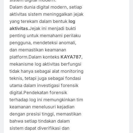
Dalam dunia digital modern, setiap
aktivitas sistem meninggalkan jejak
yang terekam dalam bentuk
log
aktivitas
.Jejak ini menjadi bukti
penting untuk memahami perilaku
pengguna, mendeteksi anomali,
dan memastikan keamanan
platform.Dalam konteks
KAYA787
,
mekanisme log aktivitas berfungsi
tidak hanya sebagai alat monitoring
teknis, tetapi juga sebagai fondasi
utama dalam investigasi forensik
digital.Pendekatan forensik
terhadap log ini memungkinkan tim
keamanan menelusuri kejadian
dengan presisi tinggi, memastikan
bahwa setiap tindakan dalam
sistem dapat diverifikasi dan