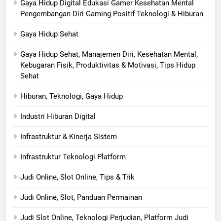
Gaya Hidup Digital Edukasi Gamer Kesehatan Mental
Pengembangan Diri Gaming Positif Teknologi & Hiburan
Gaya Hidup Sehat
Gaya Hidup Sehat, Manajemen Diri, Kesehatan Mental,
Kebugaran Fisik, Produktivitas & Motivasi, Tips Hidup
Sehat
Hiburan, Teknologi, Gaya Hidup
Industri Hiburan Digital
Infrastruktur & Kinerja Sistem
Infrastruktur Teknologi Platform
Judi Online, Slot Online, Tips & Trik
Judi Online, Slot, Panduan Permainan
Judi Slot Online, Teknologi Perjudian, Platform Judi