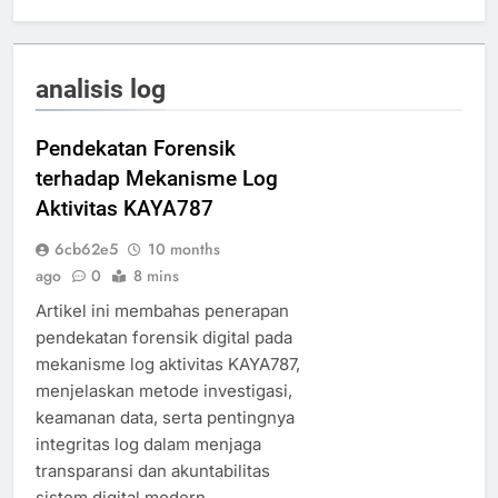
analisis log
Pendekatan Forensik
terhadap Mekanisme Log
Aktivitas KAYA787
6cb62e5
10 months
ago
0
8 mins
Artikel ini membahas penerapan
pendekatan forensik digital pada
mekanisme log aktivitas KAYA787,
menjelaskan metode investigasi,
keamanan data, serta pentingnya
integritas log dalam menjaga
transparansi dan akuntabilitas
sistem digital modern.