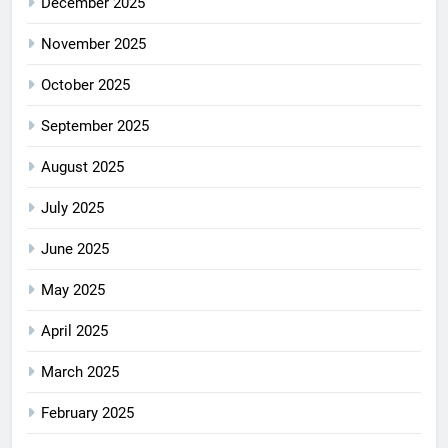
December 2025
November 2025
October 2025
September 2025
August 2025
July 2025
June 2025
May 2025
April 2025
March 2025
February 2025