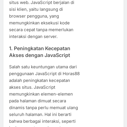
situs web. JavaScript berjalan di
sisi klien, yaitu langsung di
browser pengguna, yang
memungkinkan eksekusi kode
secara cepat tanpa memerlukan
interaksi dengan server.
1.
Peningkatan Kecepatan
Akses dengan JavaScript
Salah satu keuntungan utama dari
penggunaan JavaScript di Horas88
adalah peningkatan kecepatan
akses situs. JavaScript
memungkinkan elemen-elemen
pada halaman dimuat secara
dinamis tanpa perlu memuat ulang
seluruh halaman. Hal ini berarti
bahwa berbagai interaksi, seperti