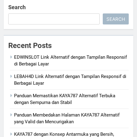
Search
SEARCH
Recent Posts
EDWINSLOT Link Alternatif dengan Tampilan Responsif
di Berbagai Layar
LEBAH4D Link Alternatif dengan Tampilan Responsif di
Berbagai Layar
Panduan Memastikan KAYA787 Alternatif Terbuka
dengan Sempurna dan Stabil
Panduan Membedakan Halaman KAYA787 Alternatif
yang Valid dan Mencurigakan
KAYA787 dengan Konsep Antarmuka yang Bersih,