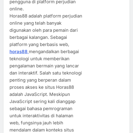
pengguna di platform perjudian
online.
Horas88 adalah platform perjudian
online yang telah banyak
digunakan oleh para pemain dari
berbagai kalangan. Sebagai
platform yang berbasis web,
horas88
mengandalkan berbagai
teknologi untuk memberikan
pengalaman bermain yang lancar
dan interaktif. Salah satu teknologi
penting yang berperan dalam
proses akses ke situs Horas88
adalah JavaScript. Meskipun
JavaScript sering kali dianggap
sebagai bahasa pemrograman
untuk interaktivitas di halaman
web, fungsinya jauh lebih
mendalam dalam konteks situs