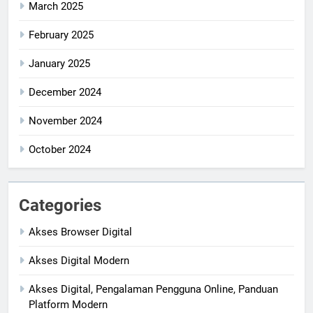
March 2025
February 2025
January 2025
December 2024
November 2024
October 2024
Categories
Akses Browser Digital
Akses Digital Modern
Akses Digital, Pengalaman Pengguna Online, Panduan
Platform Modern