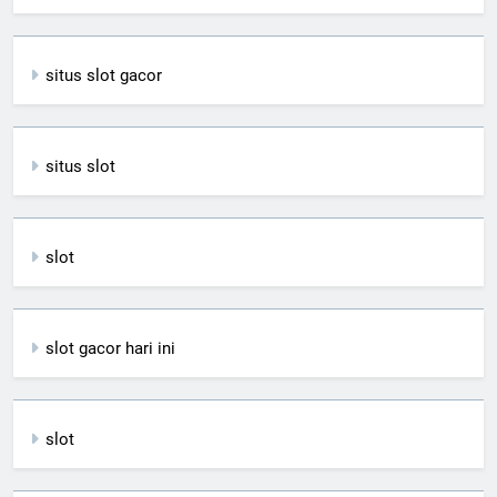
situs slot gacor
situs slot
slot
slot gacor hari ini
slot