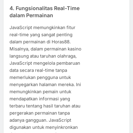
4.
Fungsionalitas Real-Time
dalam Permainan
JavaScript memungkinkan fitur
real-time yang sangat penting
dalam permainan di Horas88.
Misalnya, dalam permainan kasino
langsung atau taruhan olahraga,
JavaScript mengelola pembaruan
data secara real-time tanpa
memerlukan pengguna untuk
menyegarkan halaman mereka. Ini
memungkinkan pemain untuk
mendapatkan informasi yang
terbaru tentang hasil taruhan atau
pergerakan permainan tanpa
adanya gangguan. JavaScript
digunakan untuk menyinkronkan