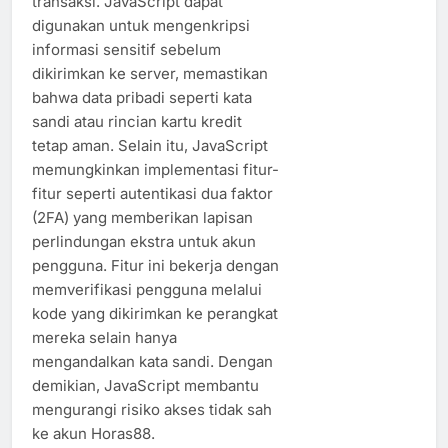
transaksi. JavaScript dapat
digunakan untuk mengenkripsi
informasi sensitif sebelum
dikirimkan ke server, memastikan
bahwa data pribadi seperti kata
sandi atau rincian kartu kredit
tetap aman. Selain itu, JavaScript
memungkinkan implementasi fitur-
fitur seperti autentikasi dua faktor
(2FA) yang memberikan lapisan
perlindungan ekstra untuk akun
pengguna. Fitur ini bekerja dengan
memverifikasi pengguna melalui
kode yang dikirimkan ke perangkat
mereka selain hanya
mengandalkan kata sandi. Dengan
demikian, JavaScript membantu
mengurangi risiko akses tidak sah
ke akun Horas88.