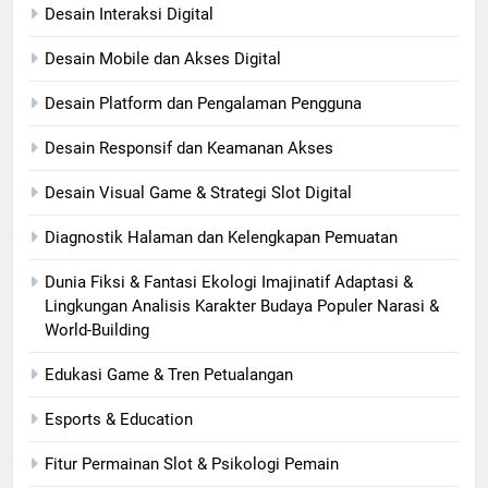
Desain Interaksi Digital
Desain Mobile dan Akses Digital
Desain Platform dan Pengalaman Pengguna
Desain Responsif dan Keamanan Akses
Desain Visual Game & Strategi Slot Digital
Diagnostik Halaman dan Kelengkapan Pemuatan
Dunia Fiksi & Fantasi Ekologi Imajinatif Adaptasi &
Lingkungan Analisis Karakter Budaya Populer Narasi &
World-Building
Edukasi Game & Tren Petualangan
Esports & Education
Fitur Permainan Slot & Psikologi Pemain