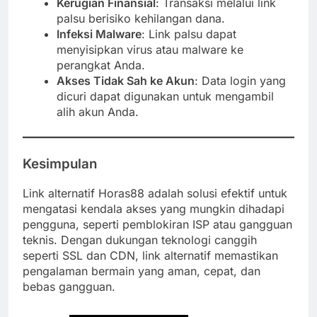
Kerugian Finansial
: Transaksi melalui link
palsu berisiko kehilangan dana.
Infeksi Malware
: Link palsu dapat
menyisipkan virus atau malware ke
perangkat Anda.
Akses Tidak Sah ke Akun
: Data login yang
dicuri dapat digunakan untuk mengambil
alih akun Anda.
Kesimpulan
Link alternatif Horas88 adalah solusi efektif untuk
mengatasi kendala akses yang mungkin dihadapi
pengguna, seperti pemblokiran ISP atau gangguan
teknis. Dengan dukungan teknologi canggih
seperti SSL dan CDN, link alternatif memastikan
pengalaman bermain yang aman, cepat, dan
bebas gangguan.