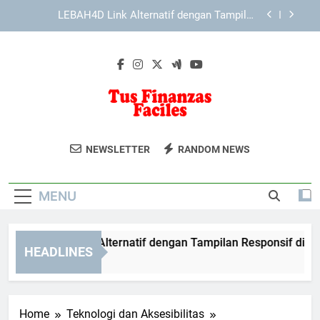
Skip
Panduan Memastikan KAYA787 Alternatif Terbuka
to
dengan Sempurna dan Stabil
content
Panduan Membedakan Halaman KAYA787
Alternatif yang Valid dan Mencurigakan
EDWINSLOT Link Alternatif dengan Tampilan
Responsif di Berbagai Layar
LEBAH4D Link Alternatif dengan Tampilan
Responsif di Berbagai Layar
Tus Finanzas
Pelajari Cara Mengatur Keuangan
Panduan Memastikan KAYA787 Alternatif Terbuka
NEWSLETTER
RANDOM NEWS
dengan Sempurna dan Stabil
Faciles
Dengan Mudah Di Tus Finanzas Faciles.
Panduan Membedakan Halaman KAYA787
Tips Dan Panduan Keuangan Untuk
Alternatif yang Valid dan Mencurigakan
MENU
Semua Orang.
WINSLOT Link Alternatif dengan Tampilan Responsif di Berba
HEADLINES
Weeks Ago
Home
Teknologi dan Aksesibilitas