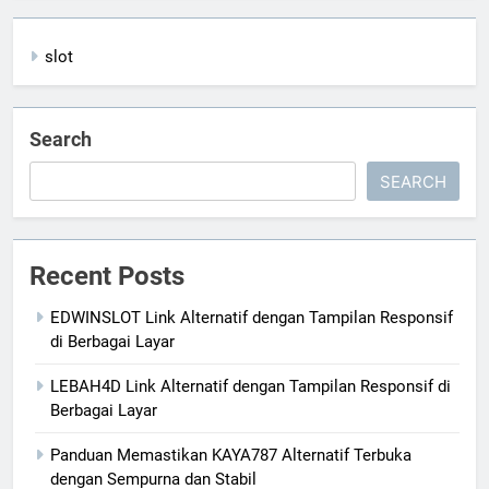
slot
Search
SEARCH
Recent Posts
EDWINSLOT Link Alternatif dengan Tampilan Responsif
di Berbagai Layar
LEBAH4D Link Alternatif dengan Tampilan Responsif di
Berbagai Layar
Panduan Memastikan KAYA787 Alternatif Terbuka
dengan Sempurna dan Stabil