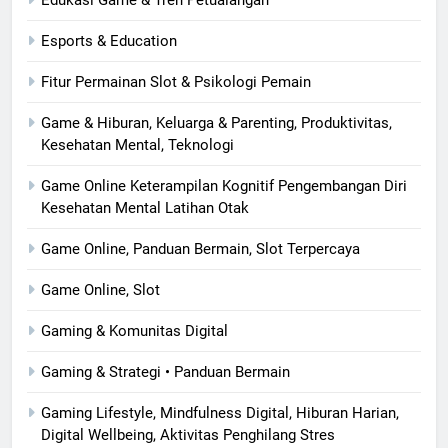
Esports & Education
Fitur Permainan Slot & Psikologi Pemain
Game & Hiburan, Keluarga & Parenting, Produktivitas,
Kesehatan Mental, Teknologi
Game Online Keterampilan Kognitif Pengembangan Diri
Kesehatan Mental Latihan Otak
Game Online, Panduan Bermain, Slot Terpercaya
Game Online, Slot
Gaming & Komunitas Digital
Gaming & Strategi • Panduan Bermain
Gaming Lifestyle, Mindfulness Digital, Hiburan Harian,
Digital Wellbeing, Aktivitas Penghilang Stres