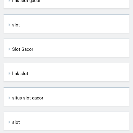
link slot gacor
slot
Slot Gacor
link slot
situs slot gacor
slot