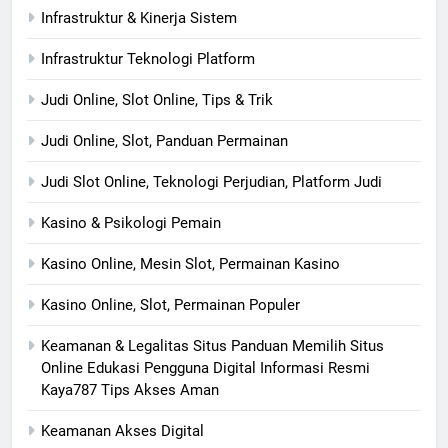
Infrastruktur & Kinerja Sistem
Infrastruktur Teknologi Platform
Judi Online, Slot Online, Tips & Trik
Judi Online, Slot, Panduan Permainan
Judi Slot Online, Teknologi Perjudian, Platform Judi
Kasino & Psikologi Pemain
Kasino Online, Mesin Slot, Permainan Kasino
Kasino Online, Slot, Permainan Populer
Keamanan & Legalitas Situs Panduan Memilih Situs
Online Edukasi Pengguna Digital Informasi Resmi
Kaya787 Tips Akses Aman
Keamanan Akses Digital