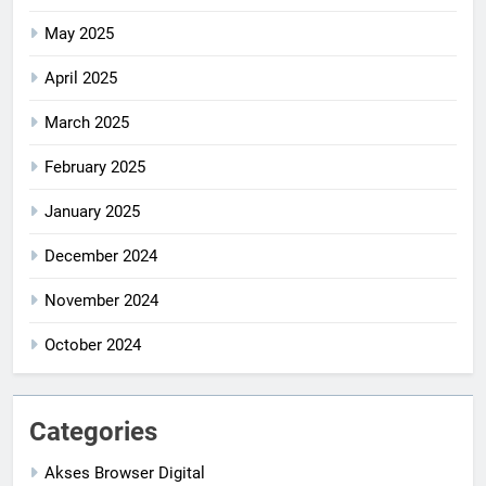
May 2025
April 2025
March 2025
February 2025
January 2025
December 2024
November 2024
October 2024
Categories
Akses Browser Digital