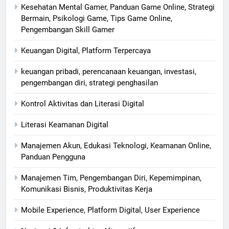
Kesehatan Mental Gamer, Panduan Game Online, Strategi
Bermain, Psikologi Game, Tips Game Online,
Pengembangan Skill Gamer
Keuangan Digital, Platform Terpercaya
keuangan pribadi, perencanaan keuangan, investasi,
pengembangan diri, strategi penghasilan
Kontrol Aktivitas dan Literasi Digital
Literasi Keamanan Digital
Manajemen Akun, Edukasi Teknologi, Keamanan Online,
Panduan Pengguna
Manajemen Tim, Pengembangan Diri, Kepemimpinan,
Komunikasi Bisnis, Produktivitas Kerja
Mobile Experience, Platform Digital, User Experience