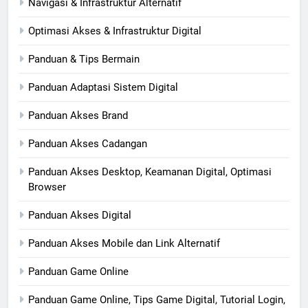
Navigasi & Infrastruktur Alternatif
Optimasi Akses & Infrastruktur Digital
Panduan & Tips Bermain
Panduan Adaptasi Sistem Digital
Panduan Akses Brand
Panduan Akses Cadangan
Panduan Akses Desktop, Keamanan Digital, Optimasi
Browser
Panduan Akses Digital
Panduan Akses Mobile dan Link Alternatif
Panduan Game Online
Panduan Game Online, Tips Game Digital, Tutorial Login,