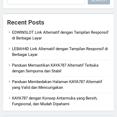
Recent Posts
EDWINSLOT Link Alternatif dengan Tampilan Responsif
di Berbagai Layar
LEBAH4D Link Alternatif dengan Tampilan Responsif di
Berbagai Layar
Panduan Memastikan KAYA787 Alternatif Terbuka
dengan Sempurna dan Stabil
Panduan Membedakan Halaman KAYA787 Alternatif
yang Valid dan Mencurigakan
KAYA787 dengan Konsep Antarmuka yang Bersih,
Fungsional, dan Mudah Dipahami