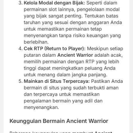
Kelola Modal dengan Bijak:
Seperti dalam
permainan slot lainnya, pengelolaan modal
yang bijak sangat penting. Tentukan batas
taruhan yang sesuai dengan anggaran Anda
untuk memastikan permainan tetap
menyenangkan tanpa risiko keuangan yang
berlebihan.
Cek RTP (Return to Player):
Meskipun setiap
putaran dalam
Ancient Warrior
adalah acak,
memilih permainan dengan RTP yang lebih
tinggi dapat meningkatkan peluang Anda
untuk menang dalam jangka panjang.
Mainkan di Situs Terpercaya:
Pastikan Anda
bermain di situs yang sudah terbukti aman
dan terpercaya untuk memastikan
pengalaman bermain yang adil dan
menyenangkan.
Keunggulan Bermain Ancient Warrior