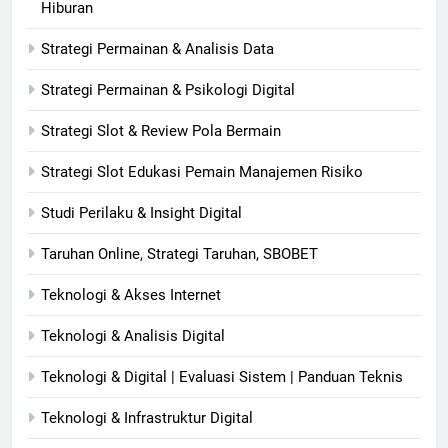
Hiburan
Strategi Permainan & Analisis Data
Strategi Permainan & Psikologi Digital
Strategi Slot & Review Pola Bermain
Strategi Slot Edukasi Pemain Manajemen Risiko
Studi Perilaku & Insight Digital
Taruhan Online, Strategi Taruhan, SBOBET
Teknologi & Akses Internet
Teknologi & Analisis Digital
Teknologi & Digital | Evaluasi Sistem | Panduan Teknis
Teknologi & Infrastruktur Digital