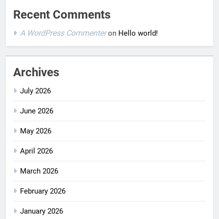
Recent Comments
A WordPress Commenter
on
Hello world!
Archives
July 2026
June 2026
May 2026
April 2026
March 2026
February 2026
January 2026