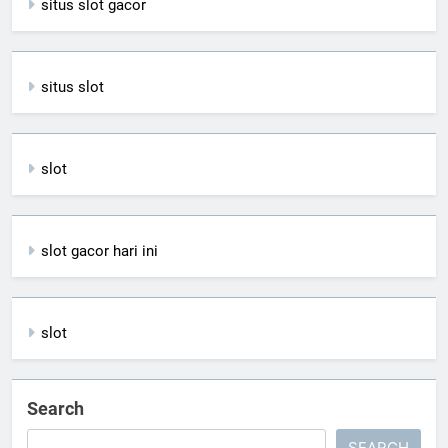
situs slot gacor
situs slot
slot
slot gacor hari ini
slot
Search
SEARCH