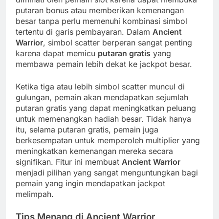
putaran bonus atau memberikan kemenangan
besar tanpa perlu memenuhi kombinasi simbol
tertentu di garis pembayaran. Dalam
Ancient
Warrior
, simbol scatter berperan sangat penting
karena dapat memicu
putaran gratis
yang
membawa pemain lebih dekat ke jackpot besar.
Ketika tiga atau lebih simbol scatter muncul di
gulungan, pemain akan mendapatkan sejumlah
putaran gratis yang dapat meningkatkan peluang
untuk memenangkan hadiah besar. Tidak hanya
itu, selama putaran gratis, pemain juga
berkesempatan untuk memperoleh multiplier yang
meningkatkan kemenangan mereka secara
signifikan. Fitur ini membuat
Ancient Warrior
menjadi pilihan yang sangat menguntungkan bagi
pemain yang ingin mendapatkan jackpot
melimpah.
Tips Menang di Ancient Warrior