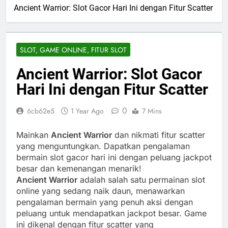
Ancient Warrior: Slot Gacor Hari Ini dengan Fitur Scatter
SLOT, GAME ONLINE, FITUR SLOT
Ancient Warrior: Slot Gacor
Hari Ini dengan Fitur Scatter
0
6cb62e5
1 Year Ago
7 Mins
Mainkan
Ancient Warrior
dan nikmati fitur scatter
yang menguntungkan. Dapatkan pengalaman
bermain slot gacor hari ini dengan peluang jackpot
besar dan kemenangan menarik!
Ancient Warrior
adalah salah satu permainan slot
online yang sedang naik daun, menawarkan
pengalaman bermain yang penuh aksi dengan
peluang untuk mendapatkan jackpot besar. Game
ini dikenal dengan fitur scatter yang