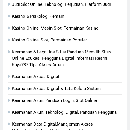
Judi Slot Online, Teknologi Perjudian, Platform Judi
Kasino & Psikologi Pemain
Kasino Online, Mesin Slot, Permainan Kasino
Kasino Online, Slot, Permainan Populer
Keamanan & Legalitas Situs Panduan Memilih Situs
Online Edukasi Pengguna Digital Informasi Resmi
Kaya787 Tips Akses Aman
Keamanan Akses Digital
Keamanan Akses Digital & Tata Kelola Sistem
Keamanan Akun, Panduan Login, Slot Online
Keamanan Akun, Teknologi Digital, Panduan Pengguna
Keamanan Data Digital,Manajemen Akses