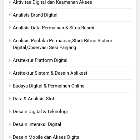
Aktivitas Digital dan Keamanan Akses
Analisis Brand Digital
Analisis Data Permainan & Situs Resmi
Analisis Perilaku Permainan,Studi Ritme Sistem
Digital,Observasi Sesi Panjang
Arsitektur Platform Digital
Arsitektur Sistem & Desain Aplikasi
Budaya Digital & Permainan Online
Data & Analisis Slot
Desain Digital & Teknologi
Desain Interaksi Digital
Desain Mobile dan Akses Digital