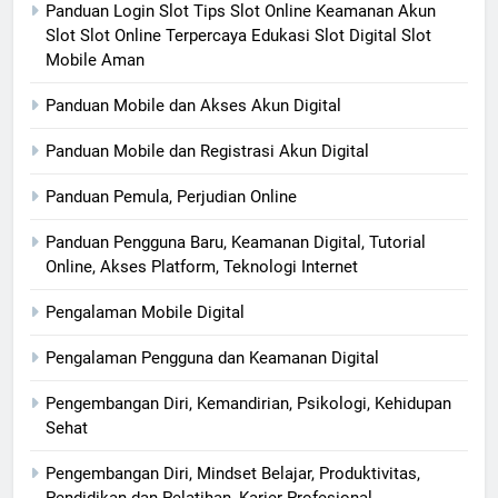
Panduan Login Slot Tips Slot Online Keamanan Akun
Slot Slot Online Terpercaya Edukasi Slot Digital Slot
Mobile Aman
Panduan Mobile dan Akses Akun Digital
Panduan Mobile dan Registrasi Akun Digital
Panduan Pemula, Perjudian Online
Panduan Pengguna Baru, Keamanan Digital, Tutorial
Online, Akses Platform, Teknologi Internet
Pengalaman Mobile Digital
Pengalaman Pengguna dan Keamanan Digital
Pengembangan Diri, Kemandirian, Psikologi, Kehidupan
Sehat
Pengembangan Diri, Mindset Belajar, Produktivitas,