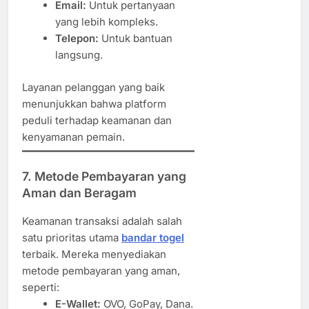
Email:
Untuk pertanyaan
yang lebih kompleks.
Telepon:
Untuk bantuan
langsung.
Layanan pelanggan yang baik
menunjukkan bahwa platform
peduli terhadap keamanan dan
kenyamanan pemain.
7. Metode Pembayaran yang
Aman dan Beragam
Keamanan transaksi adalah salah
satu prioritas utama
bandar togel
terbaik. Mereka menyediakan
metode pembayaran yang aman,
seperti:
E-Wallet:
OVO, GoPay, Dana.