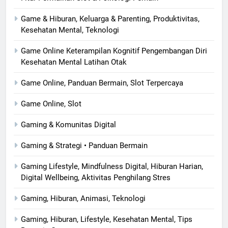
Game & Hiburan, Keluarga & Parenting, Produktivitas,
Kesehatan Mental, Teknologi
Game Online Keterampilan Kognitif Pengembangan Diri
Kesehatan Mental Latihan Otak
Game Online, Panduan Bermain, Slot Terpercaya
Game Online, Slot
Gaming & Komunitas Digital
Gaming & Strategi • Panduan Bermain
Gaming Lifestyle, Mindfulness Digital, Hiburan Harian,
Digital Wellbeing, Aktivitas Penghilang Stres
Gaming, Hiburan, Animasi, Teknologi
Gaming, Hiburan, Lifestyle, Kesehatan Mental, Tips