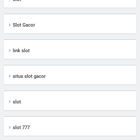
Slot Gacor
link slot
situs slot gacor
slot
slot 777