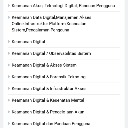
Keamanan Akun, Teknologi Digital, Panduan Pengguna
Keamanan Data Digital,Manajemen Akses
Online,Infrastruktur Platform,Keandalan
Sistem,Pengalaman Pengguna
Keamanan Digital
Keamanan Digital / Observabilitas Sistem
Keamanan Digital & Akses Sistem
Keamanan Digital & Forensik Teknologi
Keamanan Digital & Infrastruktur Akses
Keamanan Digital & Kesehatan Mental
Keamanan Digital & Pengelolaan Akun
Keamanan Digital dan Panduan Pengguna