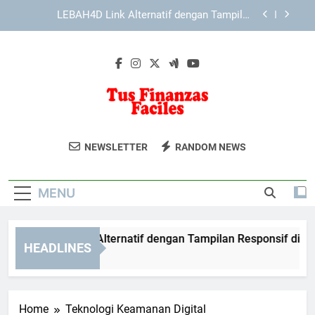
Skip
Panduan Memastikan KAYA787 Alternatif Terbuka
to
dengan Sempurna dan Stabil
content
Panduan Membedakan Halaman KAYA787
Alternatif yang Valid dan Mencurigakan
EDWINSLOT Link Alternatif dengan Tampilan
Responsif di Berbagai Layar
LEBAH4D Link Alternatif dengan Tampilan
Responsif di Berbagai Layar
Tus Finanzas
Pelajari Cara Mengatur Keuangan
Panduan Memastikan KAYA787 Alternatif Terbuka
NEWSLETTER
RANDOM NEWS
dengan Sempurna dan Stabil
Faciles
Dengan Mudah Di Tus Finanzas Faciles.
Panduan Membedakan Halaman KAYA787
Tips Dan Panduan Keuangan Untuk
Alternatif yang Valid dan Mencurigakan
MENU
Semua Orang.
WINSLOT Link Alternatif dengan Tampilan Responsif di Berbag
HEADLINES
eeks Ago
Home
Teknologi Keamanan Digital