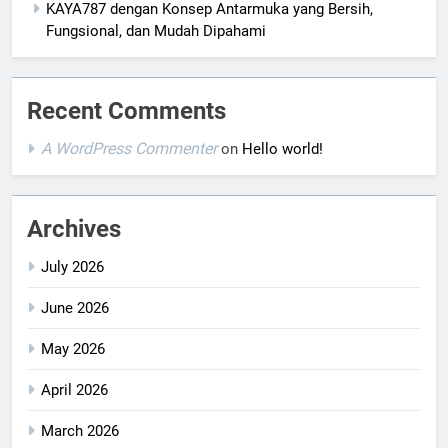
KAYA787 dengan Konsep Antarmuka yang Bersih,
Fungsional, dan Mudah Dipahami
Recent Comments
A WordPress Commenter
on
Hello world!
Archives
July 2026
June 2026
May 2026
April 2026
March 2026