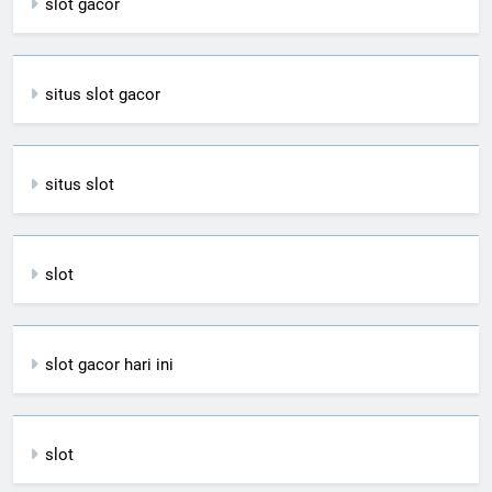
slot gacor
situs slot gacor
situs slot
slot
slot gacor hari ini
slot