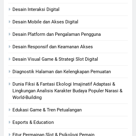
Desain Interaksi Digital
Desain Mobile dan Akses Digital
Desain Platform dan Pengalaman Pengguna
Desain Responsif dan Keamanan Akses
Desain Visual Game & Strategi Slot Digital
Diagnostik Halaman dan Kelengkapan Pemuatan
Dunia Fiksi & Fantasi Ekologi Imajinatif Adaptasi &
Lingkungan Analisis Karakter Budaya Populer Narasi &
World-Building
Edukasi Game & Tren Petualangan
Esports & Education
Fitur Permainan Slot & Psikologi Pemain