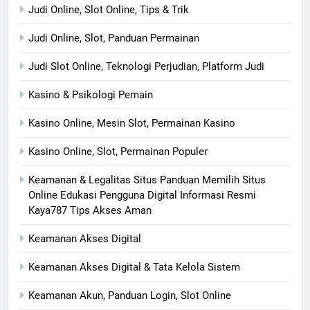
Judi Online, Slot Online, Tips & Trik
Judi Online, Slot, Panduan Permainan
Judi Slot Online, Teknologi Perjudian, Platform Judi
Kasino & Psikologi Pemain
Kasino Online, Mesin Slot, Permainan Kasino
Kasino Online, Slot, Permainan Populer
Keamanan & Legalitas Situs Panduan Memilih Situs
Online Edukasi Pengguna Digital Informasi Resmi
Kaya787 Tips Akses Aman
Keamanan Akses Digital
Keamanan Akses Digital & Tata Kelola Sistem
Keamanan Akun, Panduan Login, Slot Online