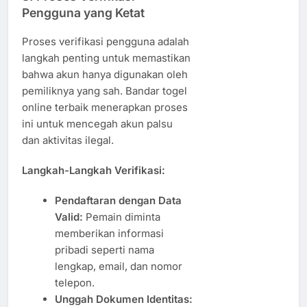
Pengguna yang Ketat
Proses verifikasi pengguna adalah
langkah penting untuk memastikan
bahwa akun hanya digunakan oleh
pemiliknya yang sah. Bandar togel
online terbaik menerapkan proses
ini untuk mencegah akun palsu
dan aktivitas ilegal.
Langkah-Langkah Verifikasi
:
Pendaftaran dengan Data
Valid:
Pemain diminta
memberikan informasi
pribadi seperti nama
lengkap, email, dan nomor
telepon.
Unggah Dokumen Identitas: