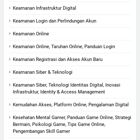
Keamanan Infrastruktur Digital
Keamanan Login dan Perlindungan Akun
Keamanan Online
Keamanan Online, Taruhan Online, Panduan Login
Keamanan Registrasi dan Akses Akun Baru
Keamanan Siber & Teknologi
Keamanan Siber, Teknologi Identitas Digital, Inovasi
Infrastruktur, Identity & Access Management
Kemudahan Akses, Platform Online, Pengalaman Digital
Kesehatan Mental Gamer, Panduan Game Online, Strategi
Bermain, Psikologi Game, Tips Game Online,
Pengembangan Skill Gamer