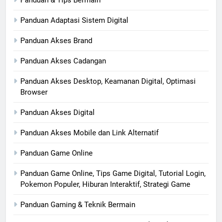
Panduan Adaptasi Sistem Digital
Panduan Akses Brand
Panduan Akses Cadangan
Panduan Akses Desktop, Keamanan Digital, Optimasi
Browser
Panduan Akses Digital
Panduan Akses Mobile dan Link Alternatif
Panduan Game Online
Panduan Game Online, Tips Game Digital, Tutorial Login,
Pokemon Populer, Hiburan Interaktif, Strategi Game
Panduan Gaming & Teknik Bermain