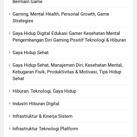
Bermain Game
Gaming, Mental Health, Personal Growth, Game
Strategies
Gaya Hidup Digital Edukasi Gamer Kesehatan Mental
Pengembangan Diri Gaming Positif Teknologi & Hiburan
Gaya Hidup Sehat
Gaya Hidup Sehat, Manajemen Diri, Kesehatan Mental,
Kebugaran Fisik, Produktivitas & Motivasi, Tips Hidup
Sehat
Hiburan, Teknologi, Gaya Hidup
Industri Hiburan Digital
Infrastruktur & Kinerja Sistem
Infrastruktur Teknologi Platform