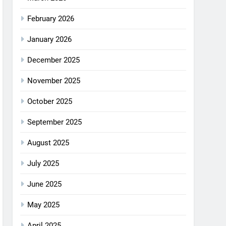
February 2026
January 2026
December 2025
November 2025
October 2025
September 2025
August 2025
July 2025
June 2025
May 2025
April 2025