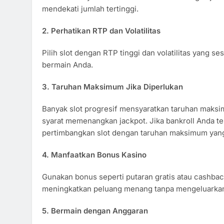
mendekati jumlah tertinggi.
2. Perhatikan RTP dan Volatilitas
Pilih slot dengan RTP tinggi dan volatilitas yang s
bermain Anda.
3. Taruhan Maksimum Jika Diperlukan
Banyak slot progresif mensyaratkan taruhan mak
syarat memenangkan jackpot. Jika bankroll Anda te
pertimbangkan slot dengan taruhan maksimum yang
4. Manfaatkan Bonus Kasino
Gunakan bonus seperti putaran gratis atau cashbac
meningkatkan peluang menang tanpa mengeluarkan
5. Bermain dengan Anggaran