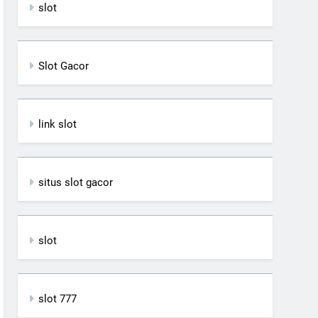
slot
Slot Gacor
link slot
situs slot gacor
slot
slot 777