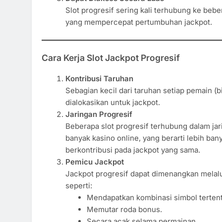
Slot progresif sering kali terhubung ke bebe
yang mempercepat pertumbuhan jackpot.
Cara Kerja Slot Jackpot Progresif
Kontribusi Taruhan
Sebagian kecil dari taruhan setiap pemain (
dialokasikan untuk jackpot.
Jaringan Progresif
Beberapa slot progresif terhubung dalam j
banyak kasino online, yang berarti lebih ba
berkontribusi pada jackpot yang sama.
Pemicu Jackpot
Jackpot progresif dapat dimenangkan melalu
seperti:
Mendapatkan kombinasi simbol tertent
Memutar roda bonus.
Secara acak selama permainan.