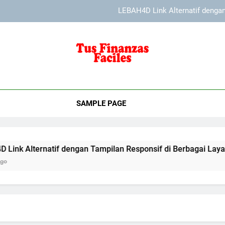
LEBAH4D Link Alternatif dengan
Panduan Memastikan KAYA787 Alternati
Panduan Membedakan Halaman KAYA787 Alt
 Finanzas Faciles
EDWINSLOT Link Alternatif dengan
Cara Mengatur Keuangan Dengan Mudah Di Tus Finanzas Facile
LEBAH4D Link Alternatif dengan
SAMPLE PAGE
Panduan Memastikan KAYA787 Alternati
Panduan Membedakan Halaman KAYA787 Alt
atif dengan Tampilan Responsif di Berbagai Layar
Pand
3 Wee