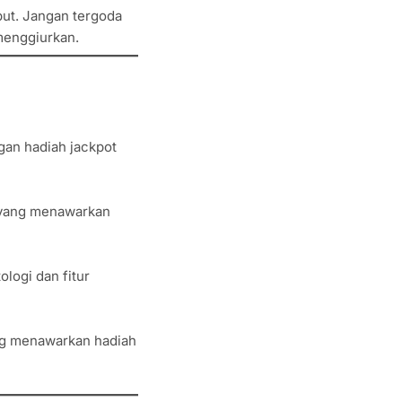
but. Jangan tergoda
 menggiurkan.
ngan hadiah jackpot
i yang menawarkan
ologi dan fitur
ng menawarkan hadiah