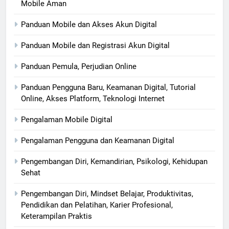
Mobile Aman
Panduan Mobile dan Akses Akun Digital
Panduan Mobile dan Registrasi Akun Digital
Panduan Pemula, Perjudian Online
Panduan Pengguna Baru, Keamanan Digital, Tutorial
Online, Akses Platform, Teknologi Internet
Pengalaman Mobile Digital
Pengalaman Pengguna dan Keamanan Digital
Pengembangan Diri, Kemandirian, Psikologi, Kehidupan
Sehat
Pengembangan Diri, Mindset Belajar, Produktivitas,
Pendidikan dan Pelatihan, Karier Profesional,
Keterampilan Praktis