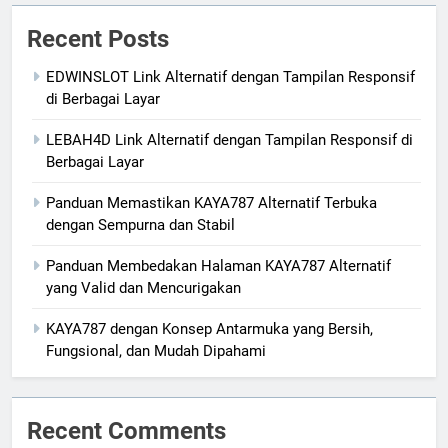
Recent Posts
EDWINSLOT Link Alternatif dengan Tampilan Responsif
di Berbagai Layar
LEBAH4D Link Alternatif dengan Tampilan Responsif di
Berbagai Layar
Panduan Memastikan KAYA787 Alternatif Terbuka
dengan Sempurna dan Stabil
Panduan Membedakan Halaman KAYA787 Alternatif
yang Valid dan Mencurigakan
KAYA787 dengan Konsep Antarmuka yang Bersih,
Fungsional, dan Mudah Dipahami
Recent Comments