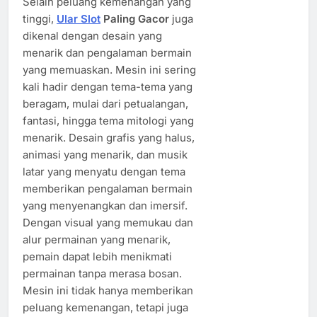
Selain peluang kemenangan yang
tinggi,
Ular Slot
Paling Gacor
juga
dikenal dengan desain yang
menarik dan pengalaman bermain
yang memuaskan. Mesin ini sering
kali hadir dengan tema-tema yang
beragam, mulai dari petualangan,
fantasi, hingga tema mitologi yang
menarik. Desain grafis yang halus,
animasi yang menarik, dan musik
latar yang menyatu dengan tema
memberikan pengalaman bermain
yang menyenangkan dan imersif.
Dengan visual yang memukau dan
alur permainan yang menarik,
pemain dapat lebih menikmati
permainan tanpa merasa bosan.
Mesin ini tidak hanya memberikan
peluang kemenangan, tetapi juga