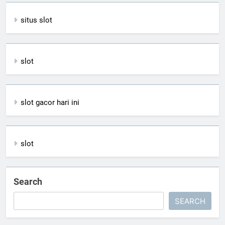
situs slot
slot
slot gacor hari ini
slot
Search
SEARCH