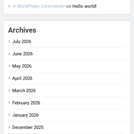
A WordPress Commenter
on
Hello world!
Archives
July 2026
June 2026
May 2026
April 2026
March 2026
February 2026
January 2026
December 2025