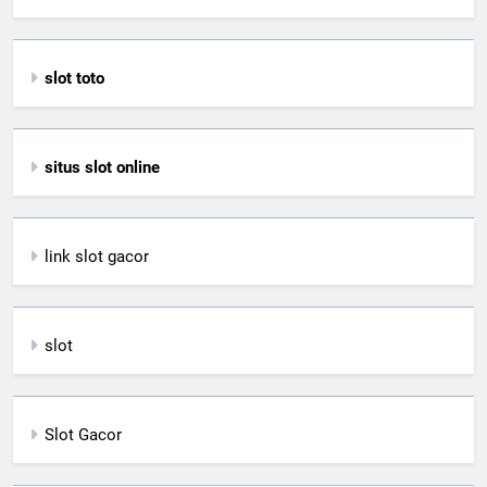
slot toto
situs slot online
link slot gacor
slot
Slot Gacor