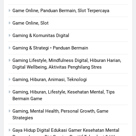
Game Online, Panduan Bermain, Slot Terpercaya
Game Online, Slot
Gaming & Komunitas Digital
Gaming & Strategi • Panduan Bermain
Gaming Lifestyle, Mindfulness Digital, Hiburan Harian,
Digital Wellbeing, Aktivitas Penghilang Stres
Gaming, Hiburan, Animasi, Teknologi
Gaming, Hiburan, Lifestyle, Kesehatan Mental, Tips
Bermain Game
Gaming, Mental Health, Personal Growth, Game
Strategies
Gaya Hidup Digital Edukasi Gamer Kesehatan Mental