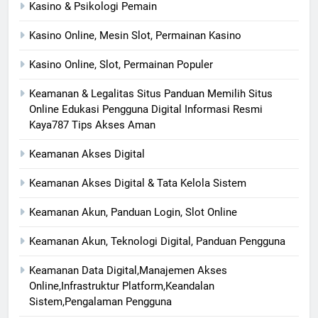
Kasino & Psikologi Pemain
Kasino Online, Mesin Slot, Permainan Kasino
Kasino Online, Slot, Permainan Populer
Keamanan & Legalitas Situs Panduan Memilih Situs
Online Edukasi Pengguna Digital Informasi Resmi
Kaya787 Tips Akses Aman
Keamanan Akses Digital
Keamanan Akses Digital & Tata Kelola Sistem
Keamanan Akun, Panduan Login, Slot Online
Keamanan Akun, Teknologi Digital, Panduan Pengguna
Keamanan Data Digital,Manajemen Akses
Online,Infrastruktur Platform,Keandalan
Sistem,Pengalaman Pengguna