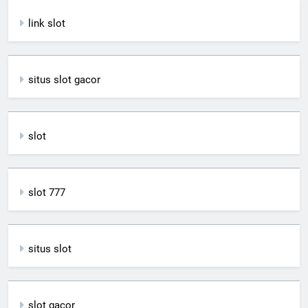
link slot
situs slot gacor
slot
slot 777
situs slot
slot gacor