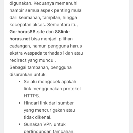
digunakan. Keduanya memenuhi
hampir semua aspek penting mulai
dari keamanan, tampilan, hingga
kecepatan akses. Sementara itu,
Go-horas88.site
dan
88link-
horas.net
bisa menjadi pilihan
cadangan, namun pengguna harus
ekstra waspada terhadap iklan atau
redirect yang muncul.
Sebagai tambahan, pengguna
disarankan untuk:
Selalu mengecek apakah
link menggunakan protokol
HTTPS.
Hindari link dari sumber
yang mencurigakan atau
tidak dikenal.
Gunakan VPN untuk
perlindungan tambahan.