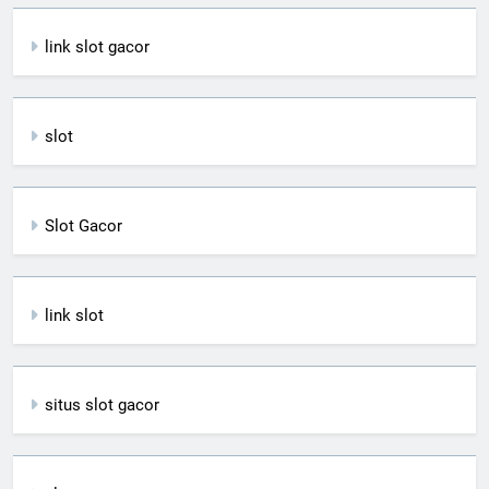
link slot gacor
slot
Slot Gacor
link slot
situs slot gacor