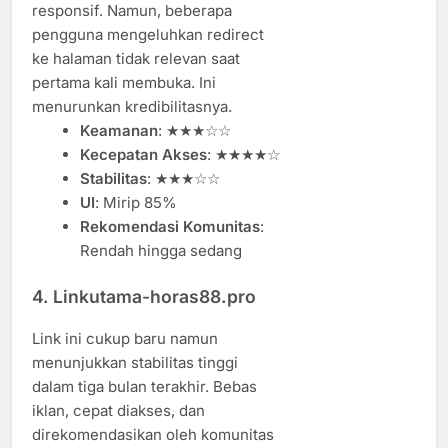
responsif. Namun, beberapa
pengguna mengeluhkan redirect
ke halaman tidak relevan saat
pertama kali membuka. Ini
menurunkan kredibilitasnya.
Keamanan
: ★★★☆☆
Kecepatan Akses
: ★★★★☆
Stabilitas
: ★★★☆☆
UI
: Mirip 85%
Rekomendasi Komunitas
:
Rendah hingga sedang
4.
Linkutama-horas88.pro
Link ini cukup baru namun
menunjukkan stabilitas tinggi
dalam tiga bulan terakhir. Bebas
iklan, cepat diakses, dan
direkomendasikan oleh komunitas