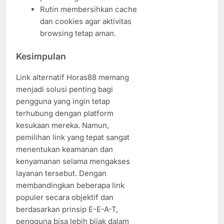
Rutin membersihkan cache
dan cookies agar aktivitas
browsing tetap aman.
Kesimpulan
Link alternatif Horas88 memang
menjadi solusi penting bagi
pengguna yang ingin tetap
terhubung dengan platform
kesukaan mereka. Namun,
pemilihan link yang tepat sangat
menentukan keamanan dan
kenyamanan selama mengakses
layanan tersebut. Dengan
membandingkan beberapa link
populer secara objektif dan
berdasarkan prinsip E-E-A-T,
pengguna bisa lebih bijak dalam