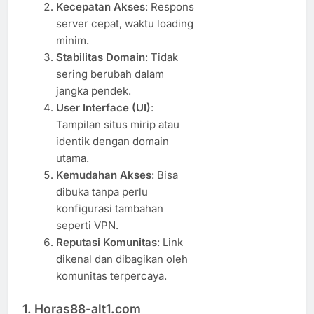
Kecepatan Akses
: Respons
server cepat, waktu loading
minim.
Stabilitas Domain
: Tidak
sering berubah dalam
jangka pendek.
User Interface (UI)
:
Tampilan situs mirip atau
identik dengan domain
utama.
Kemudahan Akses
: Bisa
dibuka tanpa perlu
konfigurasi tambahan
seperti VPN.
Reputasi Komunitas
: Link
dikenal dan dibagikan oleh
komunitas terpercaya.
1.
Horas88-alt1.com