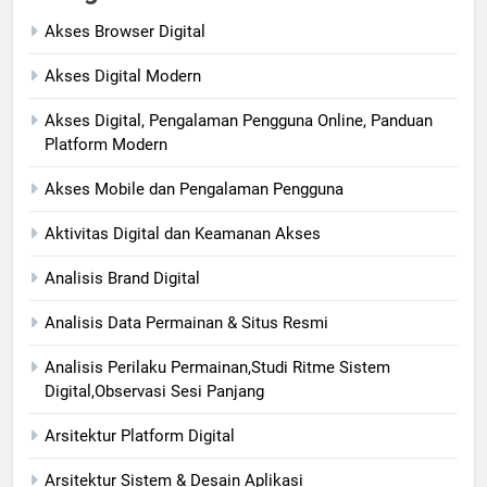
Akses Browser Digital
Akses Digital Modern
Akses Digital, Pengalaman Pengguna Online, Panduan
Platform Modern
Akses Mobile dan Pengalaman Pengguna
Aktivitas Digital dan Keamanan Akses
Analisis Brand Digital
Analisis Data Permainan & Situs Resmi
Analisis Perilaku Permainan,Studi Ritme Sistem
Digital,Observasi Sesi Panjang
Arsitektur Platform Digital
Arsitektur Sistem & Desain Aplikasi