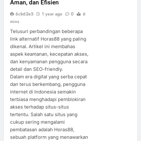
Aman, dan Efisien
6cb62e5
1 year ago
0
6
mins
Telusuri perbandingan beberapa
link alternatif Horas88 yang paling
dikenal. Artikel ini membahas
aspek keamanan, kecepatan akses,
dan kenyamanan pengguna secara
detail dan SEO-friendly.
Dalam era digital yang serba cepat
dan terus berkembang, pengguna
internet di Indonesia semakin
terbiasa menghadapi pemblokiran
akses terhadap situs-situs
tertentu. Salah satu situs yang
cukup sering mengalami
pembatasan adalah Horas88,
sebuah platform yang menawarkan