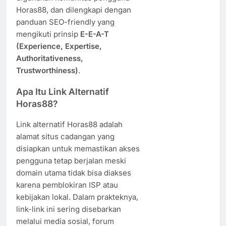
Horas88, dan dilengkapi dengan
panduan SEO-friendly yang
mengikuti prinsip
E-E-A-T
(Experience, Expertise,
Authoritativeness,
Trustworthiness)
.
Apa Itu Link Alternatif
Horas88?
Link alternatif Horas88 adalah
alamat situs cadangan yang
disiapkan untuk memastikan akses
pengguna tetap berjalan meski
domain utama tidak bisa diakses
karena pemblokiran ISP atau
kebijakan lokal. Dalam prakteknya,
link-link ini sering disebarkan
melalui media sosial, forum