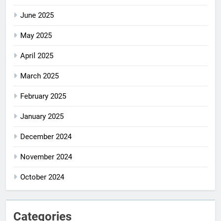
June 2025
May 2025
April 2025
March 2025
February 2025
January 2025
December 2024
November 2024
October 2024
Categories