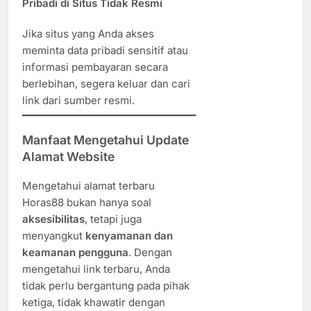
Pribadi di Situs Tidak Resmi
Jika situs yang Anda akses
meminta data pribadi sensitif atau
informasi pembayaran secara
berlebihan, segera keluar dan cari
link dari sumber resmi.
Manfaat Mengetahui Update
Alamat Website
Mengetahui alamat terbaru
Horas88 bukan hanya soal
aksesibilitas
, tetapi juga
menyangkut
kenyamanan dan
keamanan pengguna
. Dengan
mengetahui link terbaru, Anda
tidak perlu bergantung pada pihak
ketiga, tidak khawatir dengan