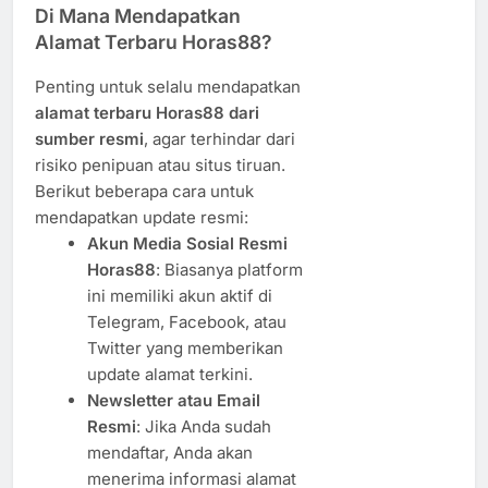
Di Mana Mendapatkan
Alamat Terbaru Horas88?
Penting untuk selalu mendapatkan
alamat terbaru Horas88 dari
sumber resmi
, agar terhindar dari
risiko penipuan atau situs tiruan.
Berikut beberapa cara untuk
mendapatkan update resmi:
Akun Media Sosial Resmi
Horas88
: Biasanya platform
ini memiliki akun aktif di
Telegram, Facebook, atau
Twitter yang memberikan
update alamat terkini.
Newsletter atau Email
Resmi
: Jika Anda sudah
mendaftar, Anda akan
menerima informasi alamat