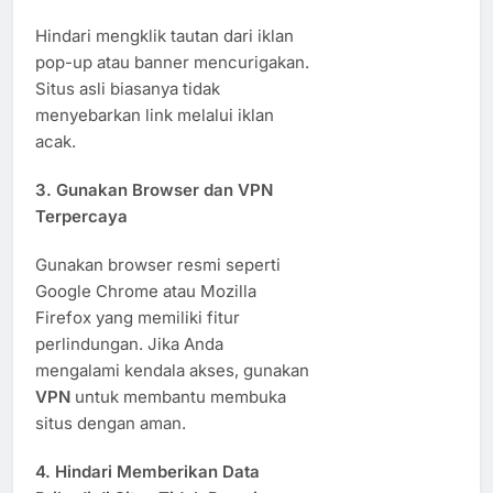
Hindari mengklik tautan dari iklan
pop-up atau banner mencurigakan.
Situs asli biasanya tidak
menyebarkan link melalui iklan
acak.
3.
Gunakan Browser dan VPN
Terpercaya
Gunakan browser resmi seperti
Google Chrome atau Mozilla
Firefox yang memiliki fitur
perlindungan. Jika Anda
mengalami kendala akses, gunakan
VPN
untuk membantu membuka
situs dengan aman.
4.
Hindari Memberikan Data