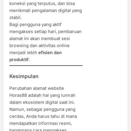
koneksi yang terputus, dan bisa
menikmati pengalaman digital yang
stabil.
Bagi pengguna yang aktif
mengakses setiap hari, pembaruan
alamat ini akan membuat sesi
browsing dan aktivitas online
menjadi lebih
efisien dan
produktif
.
Kesimpulan
Perubahan alamat website
Horas88 adalah hal yang lumrah
dalam ekosistem digital saat ini.
Namun, sebagai pengguna yang
cerdas, Anda harus tahu di mana
mendapatkan informasi resmi,
bagaimana cara mengakses