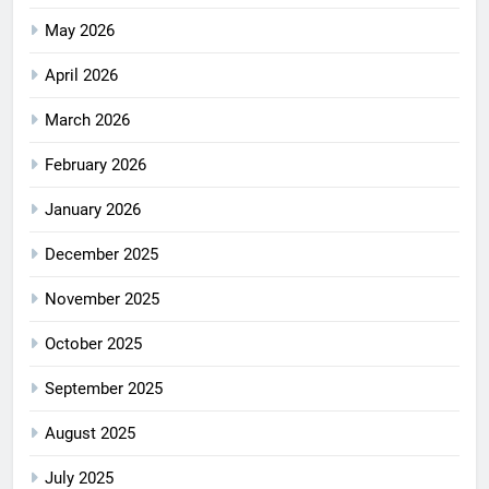
May 2026
April 2026
March 2026
February 2026
January 2026
December 2025
November 2025
October 2025
September 2025
August 2025
July 2025