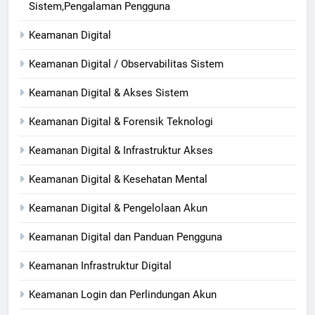
Sistem,Pengalaman Pengguna
Keamanan Digital
Keamanan Digital / Observabilitas Sistem
Keamanan Digital & Akses Sistem
Keamanan Digital & Forensik Teknologi
Keamanan Digital & Infrastruktur Akses
Keamanan Digital & Kesehatan Mental
Keamanan Digital & Pengelolaan Akun
Keamanan Digital dan Panduan Pengguna
Keamanan Infrastruktur Digital
Keamanan Login dan Perlindungan Akun