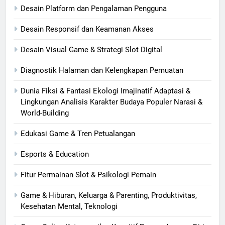
Desain Platform dan Pengalaman Pengguna
Desain Responsif dan Keamanan Akses
Desain Visual Game & Strategi Slot Digital
Diagnostik Halaman dan Kelengkapan Pemuatan
Dunia Fiksi & Fantasi Ekologi Imajinatif Adaptasi &
Lingkungan Analisis Karakter Budaya Populer Narasi &
World-Building
Edukasi Game & Tren Petualangan
Esports & Education
Fitur Permainan Slot & Psikologi Pemain
Game & Hiburan, Keluarga & Parenting, Produktivitas,
Kesehatan Mental, Teknologi