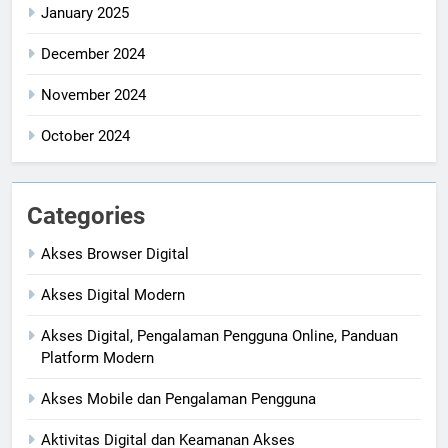
January 2025
December 2024
November 2024
October 2024
Categories
Akses Browser Digital
Akses Digital Modern
Akses Digital, Pengalaman Pengguna Online, Panduan
Platform Modern
Akses Mobile dan Pengalaman Pengguna
Aktivitas Digital dan Keamanan Akses