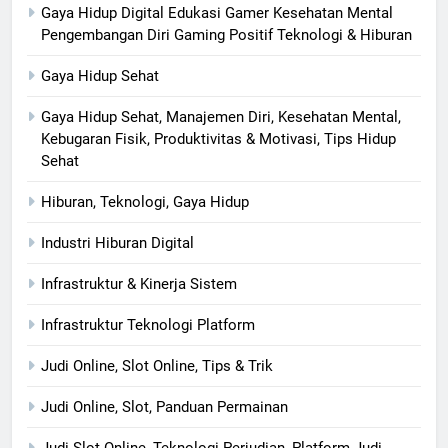
Gaya Hidup Digital Edukasi Gamer Kesehatan Mental
Pengembangan Diri Gaming Positif Teknologi & Hiburan
Gaya Hidup Sehat
Gaya Hidup Sehat, Manajemen Diri, Kesehatan Mental,
Kebugaran Fisik, Produktivitas & Motivasi, Tips Hidup
Sehat
Hiburan, Teknologi, Gaya Hidup
Industri Hiburan Digital
Infrastruktur & Kinerja Sistem
Infrastruktur Teknologi Platform
Judi Online, Slot Online, Tips & Trik
Judi Online, Slot, Panduan Permainan