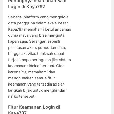
Pentingnya Keamanan Saat
Login di Kaya787
Sebagai platform yang mengelola
data pengguna dalam skala besar,
Kaya787 memahami betul ancaman
dunia maya yang bisa mengintai
kapan saja. Serangan seperti
peretasan akun, pencurian data,
hingga aktivitas tidak sah dapat
terjadi tanpa peringatan jika sistem
keamanan tidak diperkuat. Oleh
karena itu, memahami dan
menggunakan semua fitur
keamanan yang tersedia adalah
langkah bijak untuk menghindari
risiko tersebut.
Fitur Keamanan Login di
Kaya787