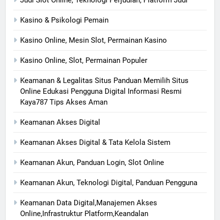
Judi Slot Online, Teknologi Perjudian, Platform Judi
Kasino & Psikologi Pemain
Kasino Online, Mesin Slot, Permainan Kasino
Kasino Online, Slot, Permainan Populer
Keamanan & Legalitas Situs Panduan Memilih Situs
Online Edukasi Pengguna Digital Informasi Resmi
Kaya787 Tips Akses Aman
Keamanan Akses Digital
Keamanan Akses Digital & Tata Kelola Sistem
Keamanan Akun, Panduan Login, Slot Online
Keamanan Akun, Teknologi Digital, Panduan Pengguna
Keamanan Data Digital,Manajemen Akses
Online,Infrastruktur Platform,Keandalan