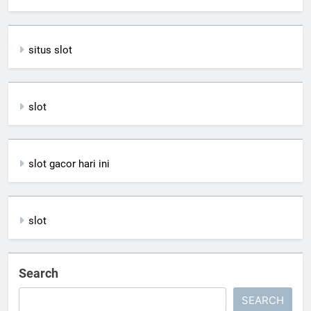
situs slot
slot
slot gacor hari ini
slot
Search
SEARCH