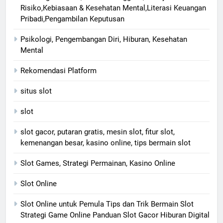
Risiko,Kebiasaan & Kesehatan Mental,Literasi Keuangan
Pribadi,Pengambilan Keputusan
Psikologi, Pengembangan Diri, Hiburan, Kesehatan
Mental
Rekomendasi Platform
situs slot
slot
slot gacor, putaran gratis, mesin slot, fitur slot,
kemenangan besar, kasino online, tips bermain slot
Slot Games, Strategi Permainan, Kasino Online
Slot Online
Slot Online untuk Pemula Tips dan Trik Bermain Slot
Strategi Game Online Panduan Slot Gacor Hiburan Digital