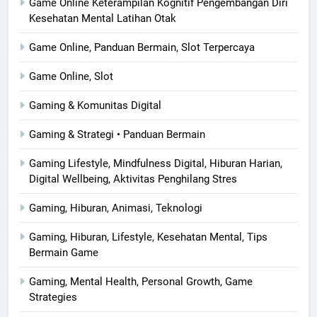
Game Online Keterampilan Kognitif Pengembangan Diri
Kesehatan Mental Latihan Otak
Game Online, Panduan Bermain, Slot Terpercaya
Game Online, Slot
Gaming & Komunitas Digital
Gaming & Strategi • Panduan Bermain
Gaming Lifestyle, Mindfulness Digital, Hiburan Harian,
Digital Wellbeing, Aktivitas Penghilang Stres
Gaming, Hiburan, Animasi, Teknologi
Gaming, Hiburan, Lifestyle, Kesehatan Mental, Tips
Bermain Game
Gaming, Mental Health, Personal Growth, Game
Strategies