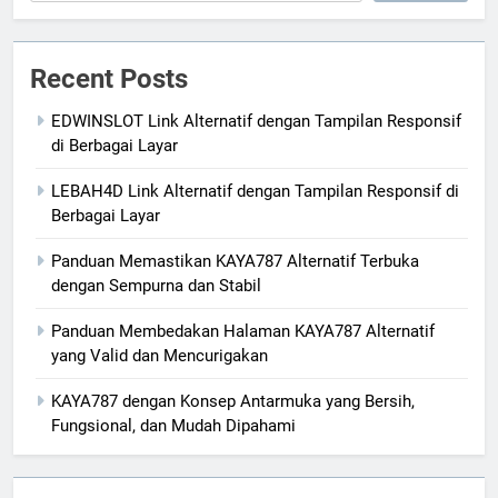
Recent Posts
EDWINSLOT Link Alternatif dengan Tampilan Responsif
di Berbagai Layar
LEBAH4D Link Alternatif dengan Tampilan Responsif di
Berbagai Layar
Panduan Memastikan KAYA787 Alternatif Terbuka
dengan Sempurna dan Stabil
Panduan Membedakan Halaman KAYA787 Alternatif
yang Valid dan Mencurigakan
KAYA787 dengan Konsep Antarmuka yang Bersih,
Fungsional, dan Mudah Dipahami