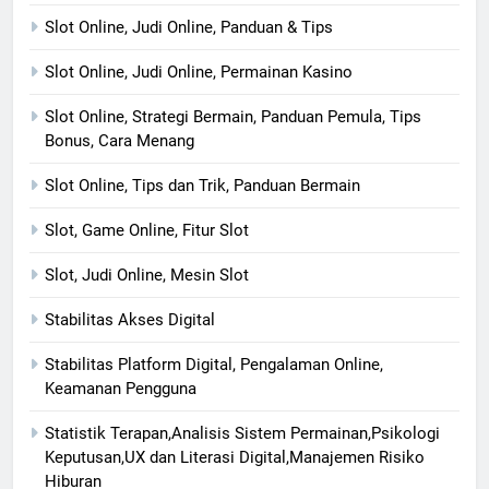
Slot Online, Judi Online, Panduan & Tips
Slot Online, Judi Online, Permainan Kasino
Slot Online, Strategi Bermain, Panduan Pemula, Tips
Bonus, Cara Menang
Slot Online, Tips dan Trik, Panduan Bermain
Slot, Game Online, Fitur Slot
Slot, Judi Online, Mesin Slot
Stabilitas Akses Digital
Stabilitas Platform Digital, Pengalaman Online,
Keamanan Pengguna
Statistik Terapan,Analisis Sistem Permainan,Psikologi
Keputusan,UX dan Literasi Digital,Manajemen Risiko
Hiburan