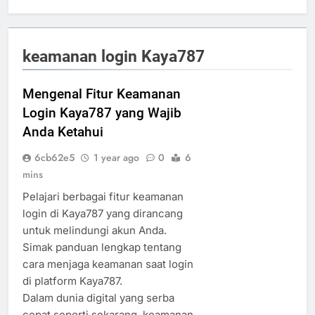
keamanan login Kaya787
Mengenal Fitur Keamanan
Login Kaya787 yang Wajib
Anda Ketahui
6cb62e5
1 year ago
0
6
mins
Pelajari berbagai fitur keamanan
login di Kaya787 yang dirancang
untuk melindungi akun Anda.
Simak panduan lengkap tentang
cara menjaga keamanan saat login
di platform Kaya787.
Dalam dunia digital yang serba
cepat seperti sekarang, keamanan