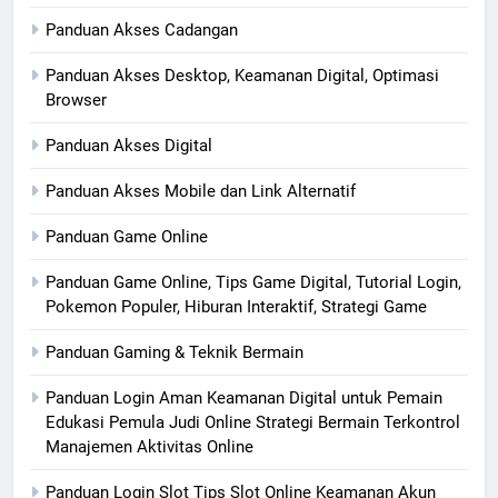
Panduan Akses Cadangan
Panduan Akses Desktop, Keamanan Digital, Optimasi
Browser
Panduan Akses Digital
Panduan Akses Mobile dan Link Alternatif
Panduan Game Online
Panduan Game Online, Tips Game Digital, Tutorial Login,
Pokemon Populer, Hiburan Interaktif, Strategi Game
Panduan Gaming & Teknik Bermain
Panduan Login Aman Keamanan Digital untuk Pemain
Edukasi Pemula Judi Online Strategi Bermain Terkontrol
Manajemen Aktivitas Online
Panduan Login Slot Tips Slot Online Keamanan Akun