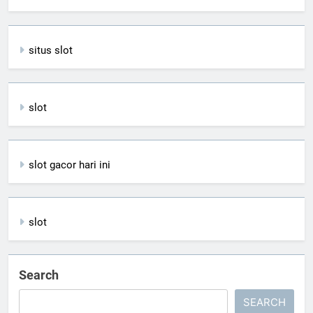
situs slot
slot
slot gacor hari ini
slot
Search
SEARCH