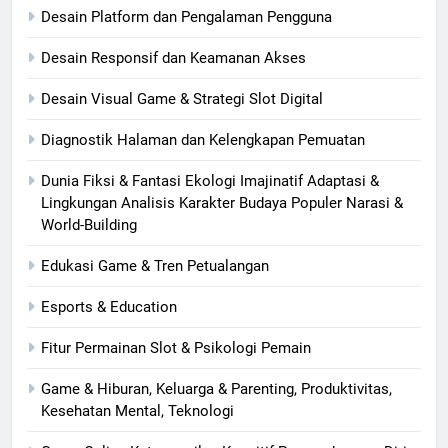
Desain Platform dan Pengalaman Pengguna
Desain Responsif dan Keamanan Akses
Desain Visual Game & Strategi Slot Digital
Diagnostik Halaman dan Kelengkapan Pemuatan
Dunia Fiksi & Fantasi Ekologi Imajinatif Adaptasi &
Lingkungan Analisis Karakter Budaya Populer Narasi &
World-Building
Edukasi Game & Tren Petualangan
Esports & Education
Fitur Permainan Slot & Psikologi Pemain
Game & Hiburan, Keluarga & Parenting, Produktivitas,
Kesehatan Mental, Teknologi