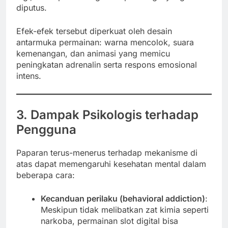
diputus.
Efek-efek tersebut diperkuat oleh desain
antarmuka permainan: warna mencolok, suara
kemenangan, dan animasi yang memicu
peningkatan adrenalin serta respons emosional
intens.
3. Dampak Psikologis terhadap
Pengguna
Paparan terus-menerus terhadap mekanisme di
atas dapat memengaruhi kesehatan mental dalam
beberapa cara:
Kecanduan perilaku (behavioral addiction)
:
Meskipun tidak melibatkan zat kimia seperti
narkoba, permainan slot digital bisa