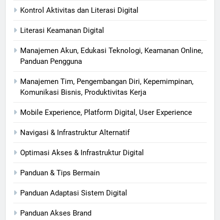
Kontrol Aktivitas dan Literasi Digital
Literasi Keamanan Digital
Manajemen Akun, Edukasi Teknologi, Keamanan Online,
Panduan Pengguna
Manajemen Tim, Pengembangan Diri, Kepemimpinan,
Komunikasi Bisnis, Produktivitas Kerja
Mobile Experience, Platform Digital, User Experience
Navigasi & Infrastruktur Alternatif
Optimasi Akses & Infrastruktur Digital
Panduan & Tips Bermain
Panduan Adaptasi Sistem Digital
Panduan Akses Brand