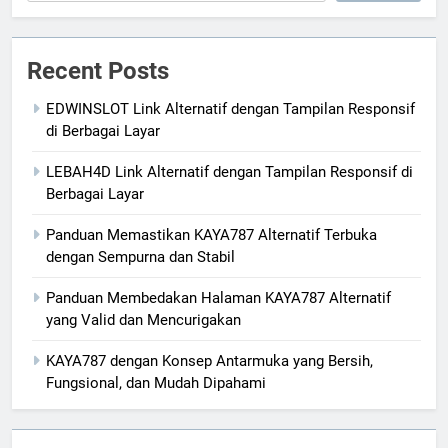
Recent Posts
EDWINSLOT Link Alternatif dengan Tampilan Responsif
di Berbagai Layar
LEBAH4D Link Alternatif dengan Tampilan Responsif di
Berbagai Layar
Panduan Memastikan KAYA787 Alternatif Terbuka
dengan Sempurna dan Stabil
Panduan Membedakan Halaman KAYA787 Alternatif
yang Valid dan Mencurigakan
KAYA787 dengan Konsep Antarmuka yang Bersih,
Fungsional, dan Mudah Dipahami