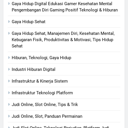
Gaya Hidup Digital Edukasi Gamer Kesehatan Mental
Pengembangan Diri Gaming Positif Teknologi & Hiburan
Gaya Hidup Sehat
Gaya Hidup Sehat, Manajemen Diri, Kesehatan Mental,
Kebugaran Fisik, Produktivitas & Motivasi, Tips Hidup
Sehat
Hiburan, Teknologi, Gaya Hidup
Industri Hiburan Digital
Infrastruktur & Kinerja Sistem
Infrastruktur Teknologi Platform
Judi Online, Slot Online, Tips & Trik
Judi Online, Slot, Panduan Permainan