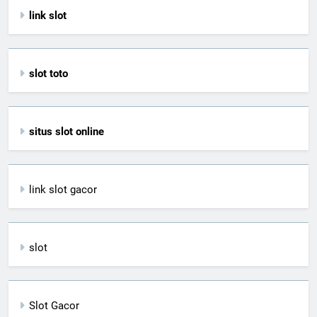
link slot
slot toto
situs slot online
link slot gacor
slot
Slot Gacor