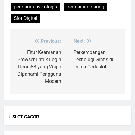
pengaruh psikologis
permainan daring
Slot Digital
Previous:
Next:
Post
navigation
Fitur Keamanan
Perkembangan
Browser untuk Login
Teknologi Grafis di
Horas88 yang Wajib
Dunia Corlaslot
Dipahami Pengguna
Modern
SLOT GACOR