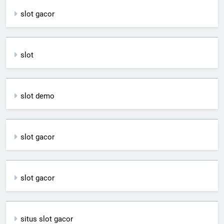
slot gacor
slot
slot demo
slot gacor
slot gacor
situs slot gacor