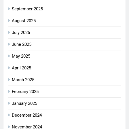
September 2025
August 2025
July 2025
June 2025
May 2025
April 2025
March 2025
February 2025
January 2025
December 2024
November 2024