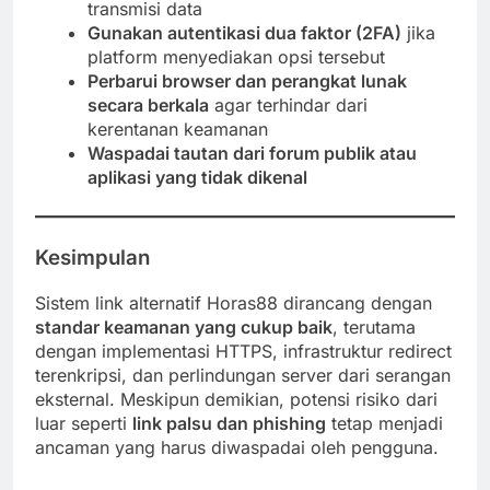
transmisi data
Gunakan autentikasi dua faktor (2FA)
jika
platform menyediakan opsi tersebut
Perbarui browser dan perangkat lunak
secara berkala
agar terhindar dari
kerentanan keamanan
Waspadai tautan dari forum publik atau
aplikasi yang tidak dikenal
Kesimpulan
Sistem link alternatif Horas88 dirancang dengan
standar keamanan yang cukup baik
, terutama
dengan implementasi HTTPS, infrastruktur redirect
terenkripsi, dan perlindungan server dari serangan
eksternal. Meskipun demikian, potensi risiko dari
luar seperti
link palsu dan phishing
tetap menjadi
ancaman yang harus diwaspadai oleh pengguna.