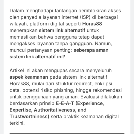
Dalam menghadapi tantangan pemblokiran akses
oleh penyedia layanan internet (ISP) di berbagai
wilayah, platform digital seperti
Horas88
menerapkan
sistem link alternatif
untuk
memastikan bahwa pengguna tetap dapat
mengakses layanan tanpa gangguan. Namun,
muncul pertanyaan penting:
seberapa aman
sistem link alternatif ini?
Artikel ini akan mengupas secara menyeluruh
aspek keamanan
pada sistem link alternatif
Horas88, mulai dari struktur redirect, enkripsi
data, potensi risiko phishing, hingga rekomendasi
untuk penggunaan yang aman. Evaluasi dilakukan
berdasarkan prinsip
E-E-A-T (Experience,
Expertise, Authoritativeness, and
Trustworthiness)
serta praktik keamanan digital
terkini.