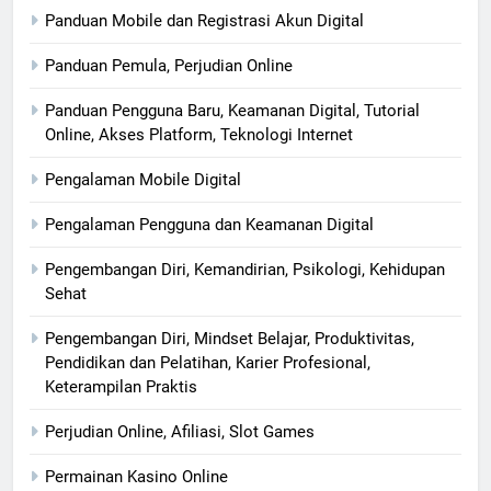
Panduan Mobile dan Registrasi Akun Digital
Panduan Pemula, Perjudian Online
Panduan Pengguna Baru, Keamanan Digital, Tutorial
Online, Akses Platform, Teknologi Internet
Pengalaman Mobile Digital
Pengalaman Pengguna dan Keamanan Digital
Pengembangan Diri, Kemandirian, Psikologi, Kehidupan
Sehat
Pengembangan Diri, Mindset Belajar, Produktivitas,
Pendidikan dan Pelatihan, Karier Profesional,
Keterampilan Praktis
Perjudian Online, Afiliasi, Slot Games
Permainan Kasino Online