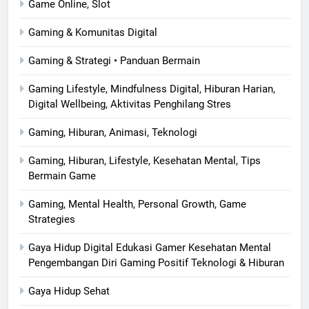
Game Online, Slot
Gaming & Komunitas Digital
Gaming & Strategi • Panduan Bermain
Gaming Lifestyle, Mindfulness Digital, Hiburan Harian,
Digital Wellbeing, Aktivitas Penghilang Stres
Gaming, Hiburan, Animasi, Teknologi
Gaming, Hiburan, Lifestyle, Kesehatan Mental, Tips
Bermain Game
Gaming, Mental Health, Personal Growth, Game
Strategies
Gaya Hidup Digital Edukasi Gamer Kesehatan Mental
Pengembangan Diri Gaming Positif Teknologi & Hiburan
Gaya Hidup Sehat