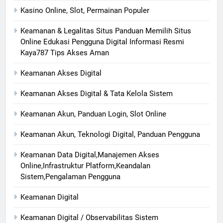
Kasino Online, Slot, Permainan Populer
Keamanan & Legalitas Situs Panduan Memilih Situs
Online Edukasi Pengguna Digital Informasi Resmi
Kaya787 Tips Akses Aman
Keamanan Akses Digital
Keamanan Akses Digital & Tata Kelola Sistem
Keamanan Akun, Panduan Login, Slot Online
Keamanan Akun, Teknologi Digital, Panduan Pengguna
Keamanan Data Digital,Manajemen Akses
Online,Infrastruktur Platform,Keandalan
Sistem,Pengalaman Pengguna
Keamanan Digital
Keamanan Digital / Observabilitas Sistem