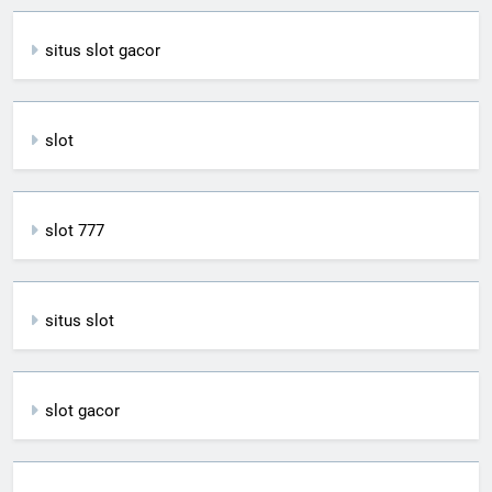
situs slot gacor
slot
slot 777
situs slot
slot gacor