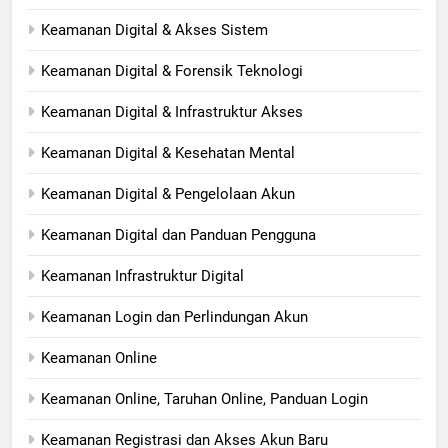
Keamanan Digital & Akses Sistem
Keamanan Digital & Forensik Teknologi
Keamanan Digital & Infrastruktur Akses
Keamanan Digital & Kesehatan Mental
Keamanan Digital & Pengelolaan Akun
Keamanan Digital dan Panduan Pengguna
Keamanan Infrastruktur Digital
Keamanan Login dan Perlindungan Akun
Keamanan Online
Keamanan Online, Taruhan Online, Panduan Login
Keamanan Registrasi dan Akses Akun Baru