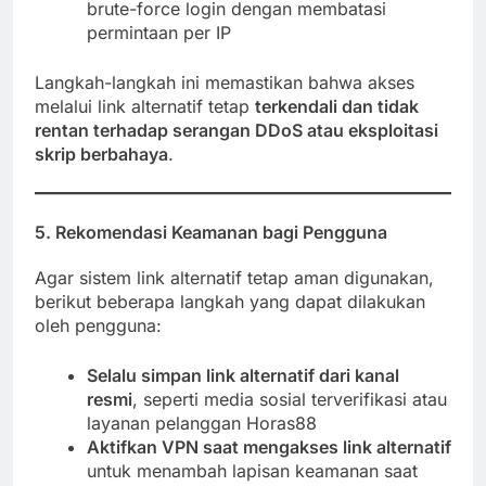
brute-force login dengan membatasi
permintaan per IP
Langkah-langkah ini memastikan bahwa akses
melalui link alternatif tetap
terkendali dan tidak
rentan terhadap serangan DDoS atau eksploitasi
skrip berbahaya
.
5.
Rekomendasi Keamanan bagi Pengguna
Agar sistem link alternatif tetap aman digunakan,
berikut beberapa langkah yang dapat dilakukan
oleh pengguna:
Selalu simpan link alternatif dari kanal
resmi
, seperti media sosial terverifikasi atau
layanan pelanggan Horas88
Aktifkan VPN saat mengakses link alternatif
untuk menambah lapisan keamanan saat