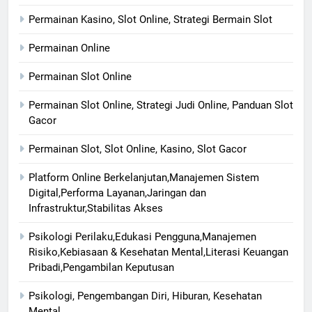
Permainan Kasino, Slot Online, Strategi Bermain Slot
Permainan Online
Permainan Slot Online
Permainan Slot Online, Strategi Judi Online, Panduan Slot
Gacor
Permainan Slot, Slot Online, Kasino, Slot Gacor
Platform Online Berkelanjutan,Manajemen Sistem
Digital,Performa Layanan,Jaringan dan
Infrastruktur,Stabilitas Akses
Psikologi Perilaku,Edukasi Pengguna,Manajemen
Risiko,Kebiasaan & Kesehatan Mental,Literasi Keuangan
Pribadi,Pengambilan Keputusan
Psikologi, Pengembangan Diri, Hiburan, Kesehatan
Mental