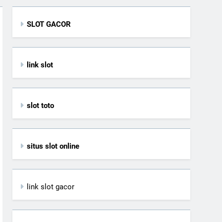
SLOT GACOR
link slot
slot toto
situs slot online
link slot gacor