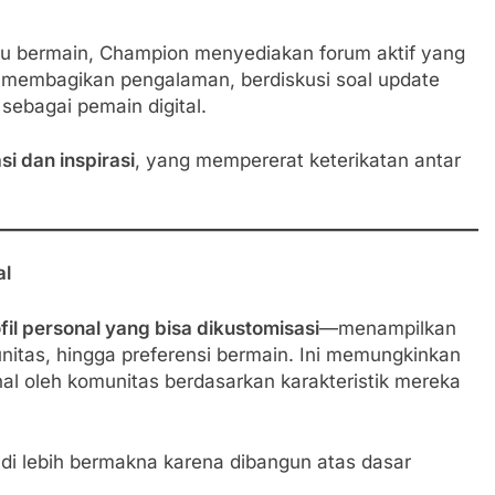
ktu bermain, Champion menyediakan forum aktif yang
a, membagikan pengalaman, berdiskusi soal update
ebagai pemain digital.
i dan inspirasi
, yang mempererat keterikatan antar
al
fil personal yang bisa dikustomisasi
—menampilkan
nitas, hingga preferensi bermain. Ini memungkinkan
al oleh komunitas berdasarkan karakteristik mereka
adi lebih bermakna karena dibangun atas dasar