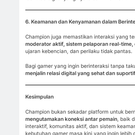
6. Keamanan dan Kenyamanan dalam Berinte
Champion juga memastikan interaksi yang ter
moderator aktif, sistem pelaporan real-time, 
ujaran kebencian, dan perilaku tidak pantas.
Bagi gamer yang ingin berinteraksi tanpa tak
menjalin relasi digital yang sehat dan suportif
Kesimpulan
Champion bukan sekadar platform untuk ber
mengutamakan koneksi antar pemain
, baik 
interaktif, komunitas aktif, dan sistem kea
kebutuhan gamer masa kini yang ingin lebih