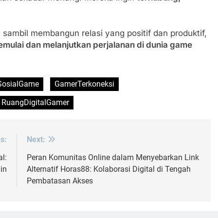
sambil membangun relasi yang positif dan produktif,
emulai dan melanjutkan perjalanan di dunia game
rSosialGame
GamerTerkoneksi
RuangDigitalGamer
s:
Next:
l:
Peran Komunitas Online dalam Menyebarkan Link
in
Alternatif Horas88: Kolaborasi Digital di Tengah
Pembatasan Akses